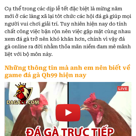
Cụ thể trong các dịp lễ tết đặc biệt là mừng năm
mới ở các làng xã lại tôt chức các hội đá gà giúp mọi
người vui chơi giải trí. Tuy nhiên hiện nay do tính
chất công việc bận rộn nên việc gặp mặt cùng nhau
xem đá gà trở nên khó khăn hơn, chính vì vậy đá
gà online ra đời nhằm thỏa mãn niềm đam mê mãnh
liệt với bộ môn này.
Những thông tin mà anh em nên biết về
game đá gà Qh99 hiện nay