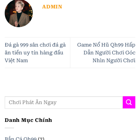
ADMIN
Đá gà 999 sân chơi đá gà
Game Nổ Hũ Qh99 Hấp
ăn tiền uy tín hàng đầu
Dẫn Người Chơi Góc
Việt Nam
Nhìn Người Chơi
Danh Mục Chính
Bắn Cá Qh99
(2)