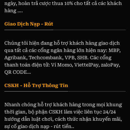
ngày, hoàn trả cược thua 10% cho tất cả các khách
hàng ….
Giao Dịch Nạp - Rút
Chúng tôi hiện đang hỗ trợ khách hàng giao dịch
qua tất cả các cổng ngân hàng lớn hiện nay: MBP,
Agribank, Techcombank, VPB, SHB. Các cổng
thanh toán điện tử: Ví Momo, ViettelPay, zaloPay,
QR CODE…
CSKH - Hỗ Trợ Thông Tin
Nhanh chóng hỗ trợ khách hàng trong mọi khung
thời gian, bộ phận CSKH làm việc liên tục 24/24
hướng dẫn luật chơi, cách thức nhận khuyến mãi,
sự cố giao dịch nạp - rút tiền..