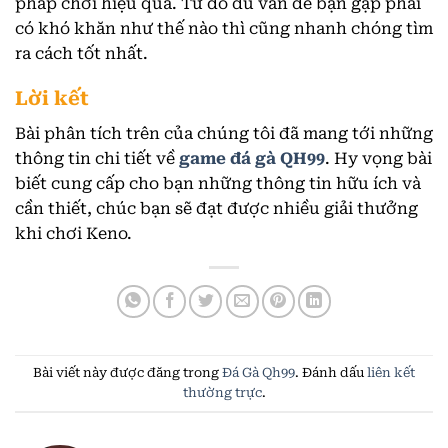
pháp chơi hiệu quả. Từ đó dù vấn đề bạn gặp phải
có khó khăn như thế nào thì cũng nhanh chóng tìm
ra cách tốt nhất.
Lời kết
Bài phân tích trên của
chúng tôi đã mang tới những
thông tin chi tiết về
game đá gà QH99
. Hy vọng bài
biết cung cấp cho bạn những thông tin hữu ích và
cần thiết, chúc bạn sẽ đạt được nhiều giải thưởng
khi chơi Keno.
Bài viết này được đăng trong
Đá Gà Qh99
. Đánh dấu
liên kết
thường trực
.