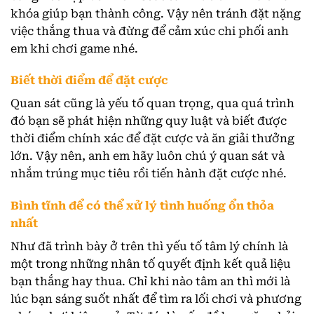
khóa giúp bạn thành công. Vậy nên tránh đặt nặng
việc thắng thua và đừng để cảm xúc chi phối anh
em khi chơi game nhé.
Biết thời điểm để đặt cược
Quan sát cũng là yếu tố quan trọng, qua quá trình
đó bạn sẽ phát hiện những quy luật và biết được
thời điểm chính xác để đặt cược và ăn giải thưởng
lớn. Vậy nên, anh em hãy luôn chú ý quan sát và
nhắm trúng mục tiêu rồi tiến hành đặt cược nhé.
Bình tĩnh để có thể xử lý tình huống ổn thỏa
nhất
Như đã trình bày ở trên thì yếu tố tâm lý chính là
một trong những nhân tố quyết định kết quả liệu
bạn thắng hay thua. Chỉ khi nào tâm an thì mới là
lúc bạn sáng suốt nhất để tìm ra lối chơi và phương