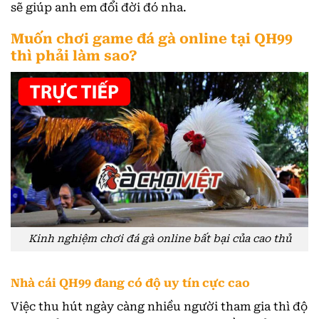
sẽ giúp anh em đổi đời đó nha.
Muốn chơi game đá gà online tại QH99
thì phải làm sao?
Kinh nghiệm chơi đá gà online bất bại của cao thủ
Nhà cái QH99 đang có độ uy tín cực cao
Việc thu hút ngày càng nhiều người tham gia thì độ